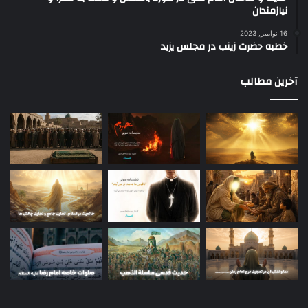
نیازمندان
16 نوامبر, 2023
خطبه حضرت زینب در مجلس یزید
آخرین مطالب