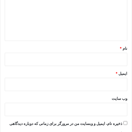
د
گ
ا
ه
*
نام
*
ایمیل
*
وب‌ سایت
ذخیره نام، ایمیل و وبسایت من در مرورگر برای زمانی که دوباره دیدگاهی