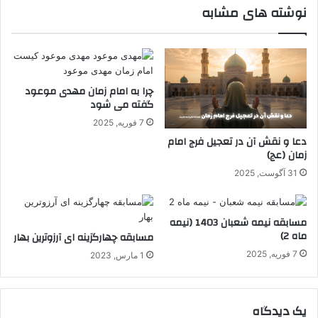
نوشته های مشابه
چرا به امام زمان مهدی موعود
گفته می شود
7 فوریه, 2025
دعا و نقش آن در تعجیل فرج امام
زمان (عج)
31 آگوست, 2025
مسابقه نیمه شعبان 1403 (نیمه
ماه 2)
مسابقه چهارگزینه ای آرزوترین بهار
7 فوریه, 2025
1 مارس, 2023
یک دیدگاه