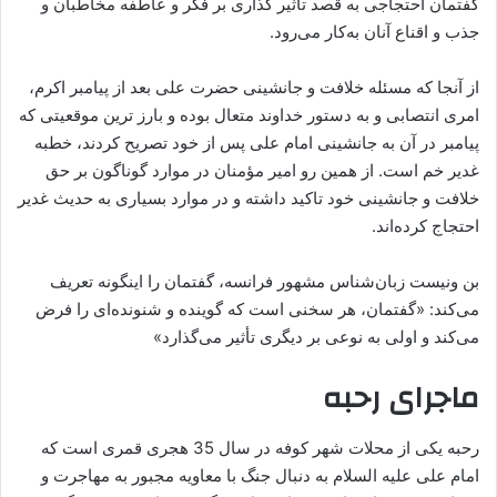
گفتمان احتجاجی به قصد تأثیر گذاری بر فکر و عاطفه مخاطبان و
جذب و اقناع آنان به‌‌کار می‌‌رود.
از آنجا که مسئله خلافت و جانشینی حضرت علی بعد از پیامبر اکرم،
امری انتصابی و به دستور خداوند متعال بوده و بارز ترین موقعیتی که
پیامبر در آن به جانشینی امام علی پس از خود تصریح کردند، خطبه‌
غدیر خم است. از همین رو امیر مؤمنان در موارد گوناگون بر حق
خلافت و جانشینی خود تاکید داشته و در موارد بسیاری به حدیث غدیر
احتجاج کرده‌اند.
بن ‌‌ونیست زبان‌‌شناس مشهور فرانسه، گفتمان را اینگونه تعریف
می‌‌کند: «گفتمان، هر سخنی است که گوینده و شنونده‌‌ای را فرض
می‌‌کند و اولی به نوعی بر دیگری تأثیر می‌‌گذارد»
ماجرای رحبه
رحبه یکی از محلات شهر کوفه در سال 35 هجری قمری است که
امام علی علیه السلام به دنبال جنگ با معاویه مجبور به مهاجرت و