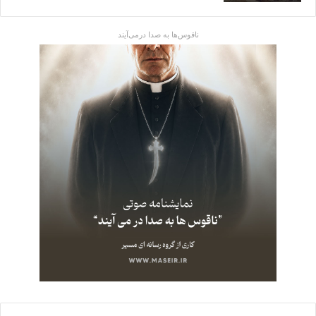
ناقوس‌ها به صدا در‌می‌آیند