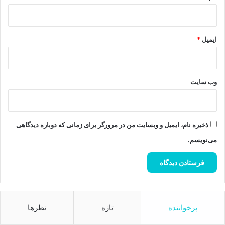
ایمیل
*
وب‌ سایت
ذخیره نام، ایمیل و وبسایت من در مرورگر برای زمانی که دوباره دیدگاهی
می‌نویسم.
پرخواننده
تازه
نظرها