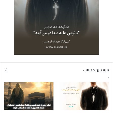
تاره ترین مطالب