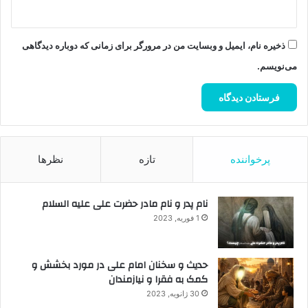
ذخیره نام، ایمیل و وبسایت من در مرورگر برای زمانی که دوباره دیدگاهی
می‌نویسم.
پرخواننده
تازه
نظرها
نام پدر و نام مادر حضرت علی علیه السلام
1 فوریه, 2023
حدیث و سخنان امام علی در مورد بخشش و
کمک به فقرا و نیازمندان
30 ژانویه, 2023