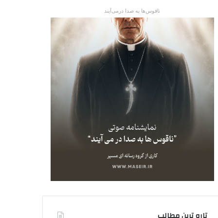
ناقوس‌ها به صدا در‌می‌آیند
تاره ترین مطالب