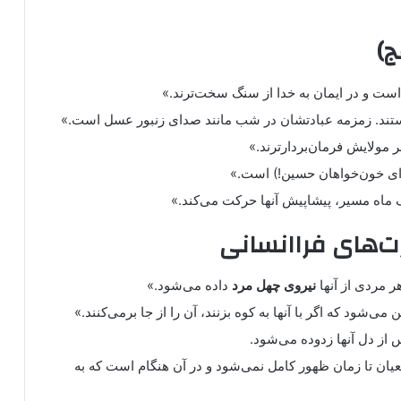
ج)
است و در ایمان به خدا از سنگ سخت‌ترند.»
ند. زمزمه عبادتشان در شب مانند صدای زنبور عسل است.»
بر مولایش فرمان‌بردارترند.»
ی خون‌خواهان حسین!) است.»
 ماه مسیر، پیشاپیش آنها حرکت می‌کند.»
ت‌های فراانسانی
ر مردی از آنها
نیروی چهل مرد
داده می‌شود.»
ی‌شود که اگر با آنها به کوه بزنند، آن را از جا برمی‌کنند.»
از دل آنها زدوده می‌شود.
عیان تا زمان ظهور کامل نمی‌شود و در آن هنگام است که به