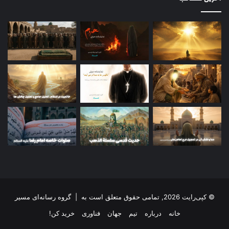
© کپی‌رایت 2026, تمامی حقوق متعلق است به |
گروه رسانه‌ای مسیر
خانه
درباره
تیم
جهان
فناوری
خرید کن!