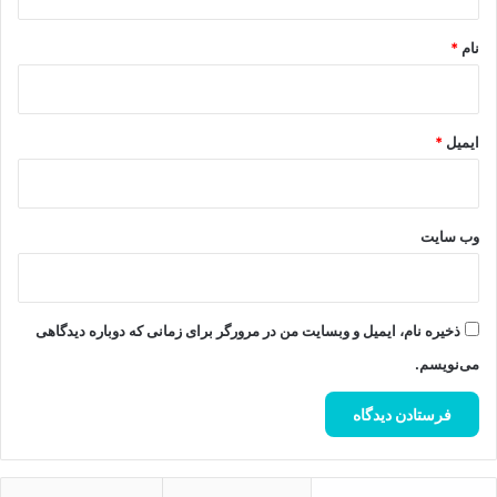
*
نام
*
ایمیل
*
وب‌ سایت
ذخیره نام، ایمیل و وبسایت من در مرورگر برای زمانی که دوباره دیدگاهی
می‌نویسم.