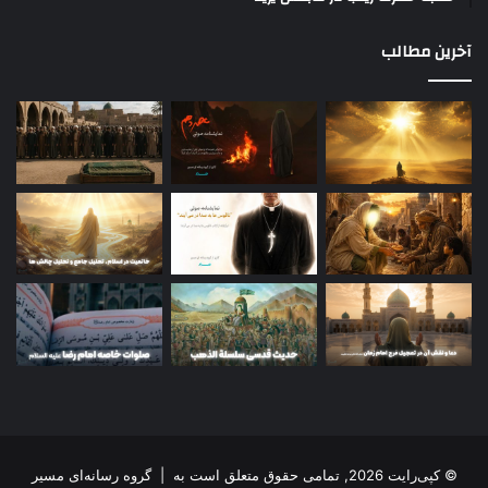
آخرین مطالب
© کپی‌رایت 2026, تمامی حقوق متعلق است به |
گروه رسانه‌ای مسیر