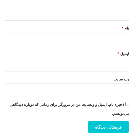
ه
*
نام
*
ایمیل
*
وب‌ سایت
ذخیره نام، ایمیل و وبسایت من در مرورگر برای زمانی که دوباره دیدگاهی
می‌نویسم.