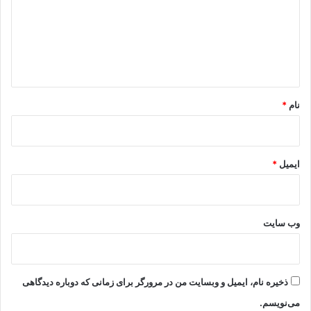
گ
ا
ه
*
نام
*
ایمیل
*
وب‌ سایت
ذخیره نام، ایمیل و وبسایت من در مرورگر برای زمانی که دوباره دیدگاهی
می‌نویسم.