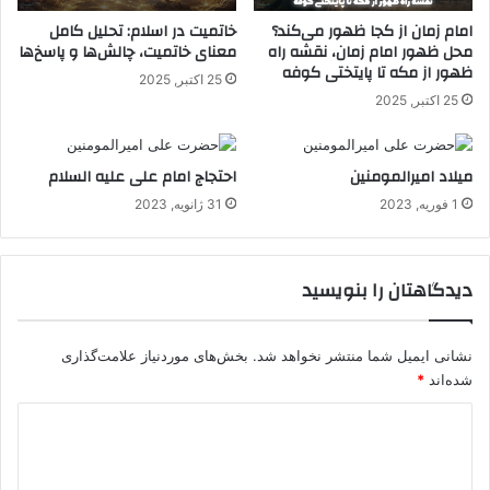
امام زمان از کجا ظهور می‌کند؟
خاتمیت در اسلام: تحلیل کامل
محل ظهور امام زمان، نقشه راه
معنای خاتمیت، چالش‌ها و پاسخ‌ها
ظهور از مکه تا پایتختی کوفه
25 اکتبر, 2025
25 اکتبر, 2025
میلاد امیرالمومنین
احتجاج امام علی علیه السلام
1 فوریه, 2023
31 ژانویه, 2023
دیدگاهتان را بنویسید
نشانی ایمیل شما منتشر نخواهد شد.
بخش‌های موردنیاز علامت‌گذاری
شده‌اند
*
د
ی
د