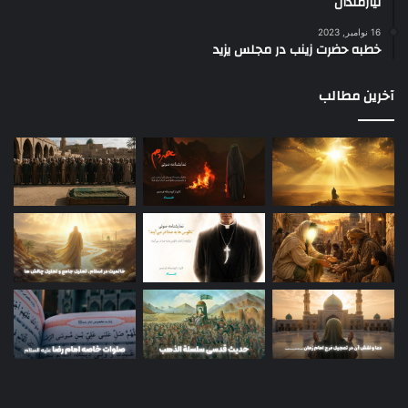
نیازمندان
16 نوامبر, 2023
خطبه حضرت زینب در مجلس یزید
آخرین مطالب