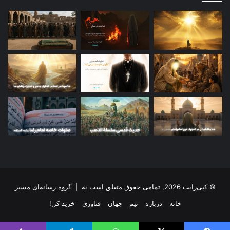
© کپی‌رایت 2026, تمامی حقوق متعلق است به |
گروه رسانه‌ای مسیر
خانه
درباره
تیم
جهان
فناوری
خرید کن!