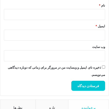
نام
*
ایمیل
*
وب‌ سایت
ذخیره نام، ایمیل و وبسایت من در مرورگر برای زمانی که دوباره دیدگاهی
می‌نویسم.
پرخواننده
تازه
نظرها