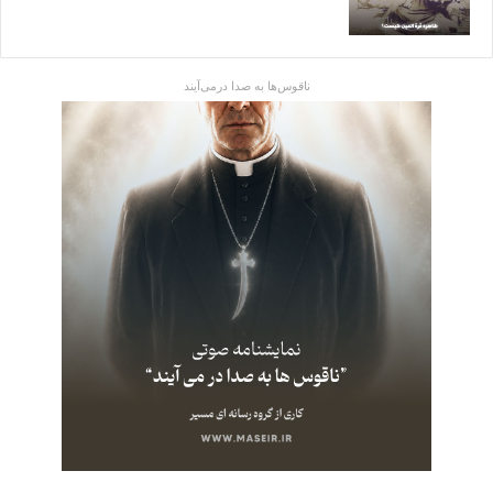
ناقوس‌ها به صدا در‌می‌آیند