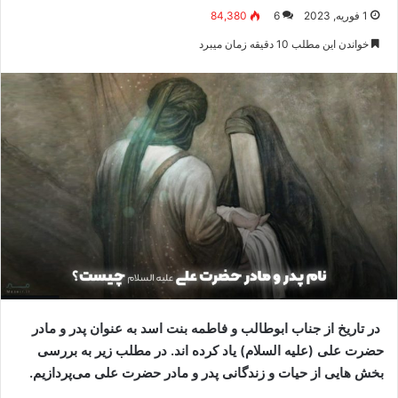
1 فوریه, 2023
6
84,380
خواندن این مطلب 10 دقیقه زمان میبرد
در تاریخ از جناب ابوطالب و فاطمه بنت اسد به عنوان پدر و مادر
حضرت علی (علیه السلام) یاد کرده اند. در مطلب زیر به بررسی
بخش هایی از حیات و زندگانی پدر و مادر حضرت علی می‌پردازیم.