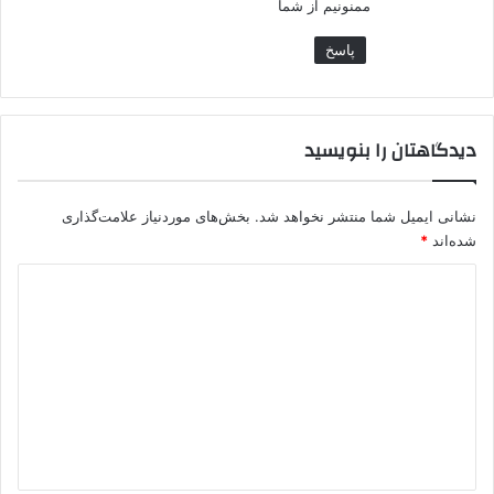
ممنونیم از شما
پاسخ
دیدگاهتان را بنویسید
نشانی ایمیل شما منتشر نخواهد شد.
بخش‌های موردنیاز علامت‌گذاری
شده‌اند
*
د
ی
د
گ
ا
ه
*