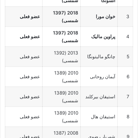
انسونگا
شمسی)
2018 (1397
3
خوان مورا
عضو فعلی
شمسی)
2018 (1397
4
پراوین مالیک
عضو فعلی
شمسی)
2013 (1392
5
چانگو مالیتونگا
عضو فعلی
شمسی)
2010 (1389
6
آیمان روحانی
عضو فعلی
شمسی)
2010 (1389
7
استیفان بیرکلند
عضو فعلی
شمسی)
2010 (1389
8
استیفان هال
عضو فعلی
شمسی)
2008 (1387
9
شهریار رضوی
عضو فعلی