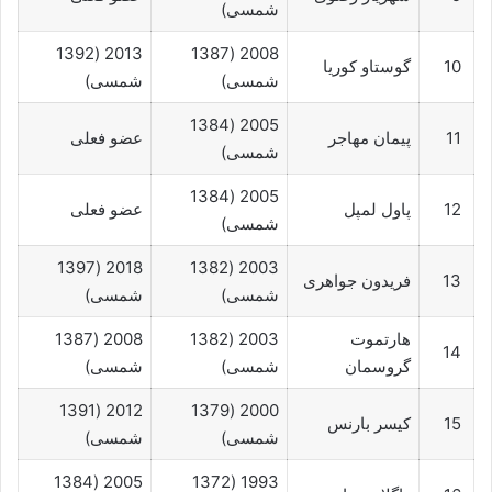
شمسی)
2013 (1392
2008 (1387
10
گوستاو کوریا
شمسی)
شمسی)
2005 (1384
11
پیمان مهاجر
عضو فعلی
شمسی)
2005 (1384
12
پاول لمپل
عضو فعلی
شمسی)
2018 (1397
2003 (1382
13
فریدون جواهری
شمسی)
شمسی)
هارتموت
2003 (1382
2008 (1387
14
گروسمان
شمسی)
شمسی)
2012 (1391
2000 (1379
15
کیسر بارنس
شمسی)
شمسی)
2005 (1384
1993 (1372