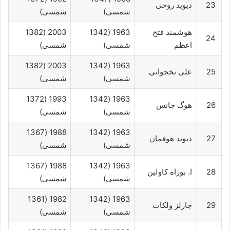
23
دیوید روحی
شمسی)
شمسی)
هوشمند فتح
1963 (1342
2003 (1382
24
اعظم
شمسی)
شمسی)
2003 (1382
1963 (1342
25
علی نخجوانی
شمسی)
شمسی)
1993 (1372
1963 (1342
26
هوگ چانس
شمسی)
شمسی)
1988 (1367
1963 (1342
27
دیوید هوفمان
شمسی)
شمسی)
1988 (1367
1963 (1342
28
ا. بوراه کاولین
شمسی)
شمسی)
1982 (1361
1963 (1342
29
چارلز ولکات
شمسی)
شمسی)