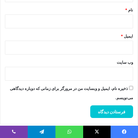
نام
*
ایمیل
*
وب‌ سایت
ذخیره نام، ایمیل و وبسایت من در مرورگر برای زمانی که دوباره دیدگاهی
می‌نویسم.
یس بوک
X
واتس آپ
تلگرام
وایبر