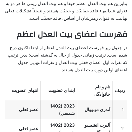
بنابراین هم بیت العدل اعظم حیفا و هم بیت العدل ریمی ها هر دو به
فتوای عبدالبهاء فاقد حقانیّت و حجیّت هستند و نتیجتاً تشکیلات فعلی
بهائیت به فتوای رهبرشان از اساس، فاقد حجیّت است.
فهرست اعضای بیت العدل اعظم
در جدول زیر فهرست اعضای بیت العدل اعظم از ابتدا تاکنون درج
شده است. ترتیب زمانی جدول از حال به گذشته است؛ بدین ترتیب
که نفرات اول اعضای فعلی بیت العدل و نفرات انتهایی جدول
اعضای اولین دوره بیت العدل هستند.
نام و نام
ردیف
ابتدای عضویت
انتهای عضویت
خانوادگی
2023 (1402
1
آندری دونووال
عضو فعلی
شمسی)
آلبرت انشیسو
2023 (1402
2
عضو فعلی