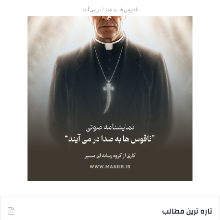
ناقوس‌ها به صدا در‌می‌آیند
تاره ترین مطالب