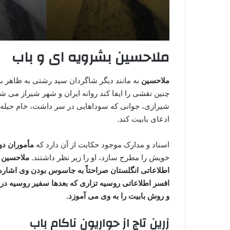
ملاحسین بشرویه ای و باب
ملاحسین
به مانند دیگر شاگردان سید رشتی به ظاهر به
شیرازی، جوانی که سوداهایی در سر داشت، خام حیله ها 
ادعای بابیت کند.
اسناد و مدارک موجود حکایت از آن دارد که
مأموران دو
خویش را مطرح سازد، او را زیر نظر داشتند.
ملاحسین 
اطلاعاتی انگلستان صراحتاً به جاسوس بودن وی اشاره
افسر اطلاعاتی روسیه تزاری که بعدها سفیر روسیه در 
و روش بابیت را به وی می آموزد.
زرین تاج از حواریون ناکام باب