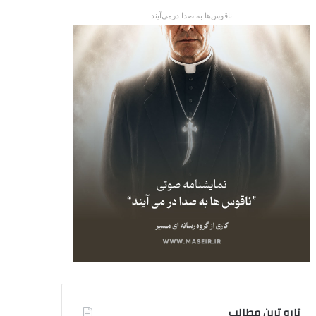
ناقوس‌ها به صدا در‌می‌آیند
تاره ترین مطالب