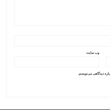
وب‌ سایت
باره دیدگاهی می‌نویسم.