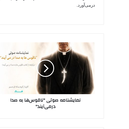
درمی‌آورد.
نمایشنامه
صوتی
"ناقوس‌ها
به
صدا
در‌می‌آیند"
نمایشنامه صوتی "ناقوس‌ها به صدا
در‌می‌آیند"