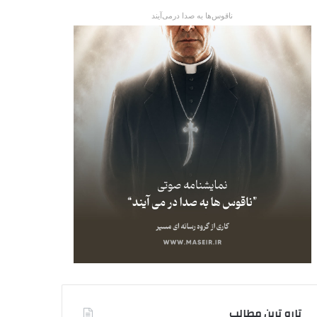
ناقوس‌ها به صدا در‌می‌آیند
تاره ترین مطالب