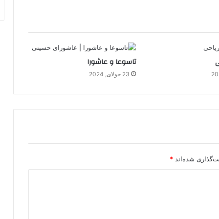
ی
تاسوعا و عاشورا
23 جولای, 2024
ت‌گذاری شده‌اند
*