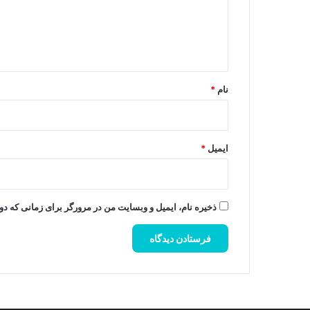
گ
ا
ه
*
نام
*
ایمیل
*
ذخیره نام، ایمیل و وبسایت من در مرورگر برای زمانی که دو