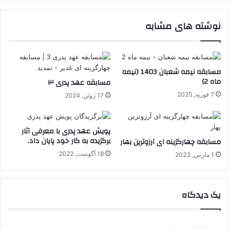
نوشته های مشابه
مسابقه نیمه شعبان 1403 (نیمه
ماه 2)
مسابقه عهد پدری ۳
7 فوریه, 2025
17 ژوئن, 2024
پویش عهد پدری با معرفی آثار
برگزیده به کار خود پایان داد.
مسابقه چهارگزینه ای آرزوترین بهار
18 آگوست, 2022
1 مارس, 2023
یک دیدگاه