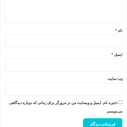
ا
ه
*
نام
*
ایمیل
*
وب‌ سایت
ذخیره نام، ایمیل و وبسایت من در مرورگر برای زمانی که دوباره دیدگاهی
می‌نویسم.