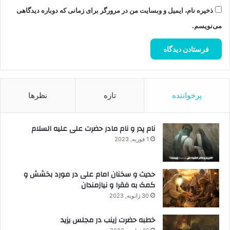
ذخیره نام، ایمیل و وبسایت من در مرورگر برای زمانی که دوباره دیدگاهی
می‌نویسم.
پرخواننده
تازه
نظرها
نام پدر و نام مادر حضرت علی علیه السلام
1 فوریه, 2023
حدیث و سخنان امام علی در مورد بخشش و
کمک به فقرا و نیازمندان
30 ژانویه, 2023
خطبه حضرت زینب در مجلس یزید