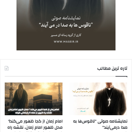
تاره ترین مطالب
نمایشنامه صوتی “ناقوس‌ها به
امام زمان از کجا ظهور می‌کند؟
صدا در‌می‌آیند”
محل ظهور امام زمان، نقشه راه