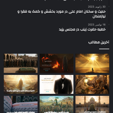
30 ژانویه, 2023
حدیث و سخنان امام علی در مورد بخشش و کمک به فقرا و
نیازمندان
16 نوامبر, 2023
خطبه حضرت زینب در مجلس یزید
آخرین مطالب