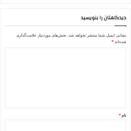
دیدگاهتان را بنویسید
نشانی ایمیل شما منتشر نخواهد شد.
بخش‌های موردنیاز علامت‌گذاری
شده‌اند
*
د
ی
د
گ
ا
ه
*
نام
*