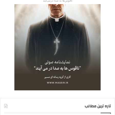
ناقوس‌ها به صدا در‌می‌آیند
تاره ترین مطالب