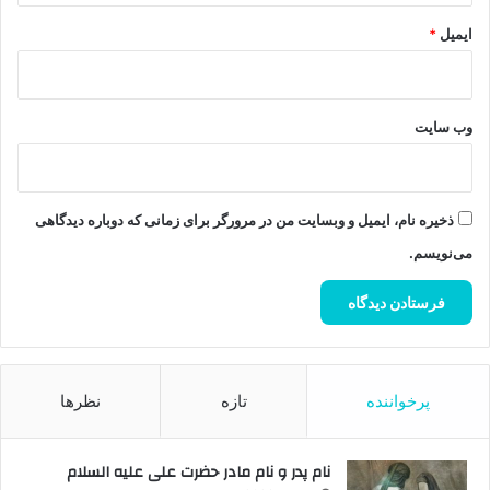
ایمیل
*
وب‌ سایت
ذخیره نام، ایمیل و وبسایت من در مرورگر برای زمانی که دوباره دیدگاهی
می‌نویسم.
پرخواننده
تازه
نظرها
نام پدر و نام مادر حضرت علی علیه السلام