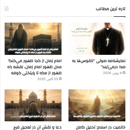
تاره ترین مطالب
نمایشنامه صوتی “ناقوس‌ها به
امام زمان از کجا ظهور می‌کند؟
صدا در‌می‌آیند”
محل ظهور امام زمان، نقشه راه
ظهور از مکه تا پایتختی کوفه
4 ژوئن, 2026
25 اکتبر, 2025
خاتمیت در اسلام: تحلیل کامل
دعا و نقش آن در تعجیل فرج