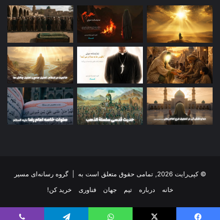
© کپی‌رایت 2026, تمامی حقوق متعلق است به |
گروه رسانه‌ای مسیر
خانه
درباره
تیم
جهان
فناوری
خرید کن!