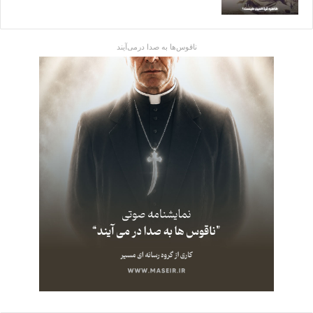
ناقوس‌ها به صدا در‌می‌آیند