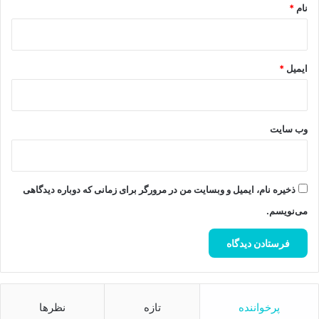
نام
*
ایمیل
*
وب‌ سایت
ذخیره نام، ایمیل و وبسایت من در مرورگر برای زمانی که دوباره دیدگاهی
می‌نویسم.
پرخواننده
تازه
نظرها