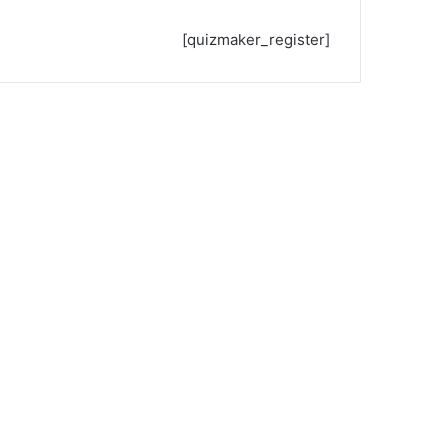
[quizmaker_register]