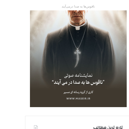
ناقوس‌ها به صدا در‌می‌آیند
تاره ترین مطالب