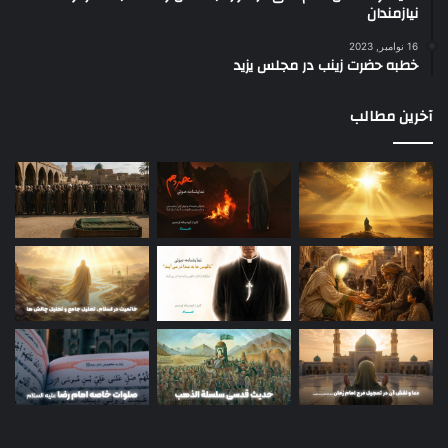
نیازمندان
16 نوامبر, 2023
خطبه حضرت زینب در مجلس یزید
آخرین مطالب