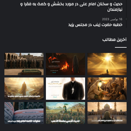
حدیث و سخنان امام علی در مورد بخشش و کمک به فقرا و
نیازمندان
16 نوامبر, 2023
خطبه حضرت زینب در مجلس یزید
آخرین مطالب