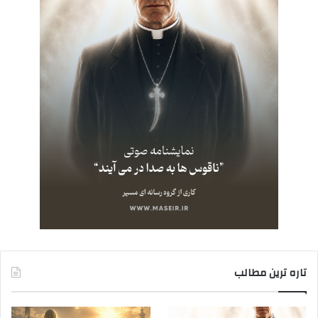
تاره ترین مطالب