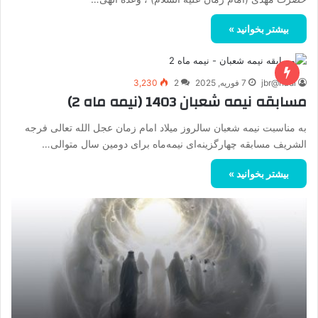
بیشتر بخوانید »
jbr@hadi
7 فوریه, 2025
2
3,230
مسابقه نیمه شعبان 1403 (نیمه ماه 2)
به مناسبت نیمه شعبان سالروز میلاد امام زمان عجل الله تعالی فرجه
الشریف مسابقه چهارگزینه‌ای نیمه‌ماه برای دومین سال متوالی…
بیشتر بخوانید »