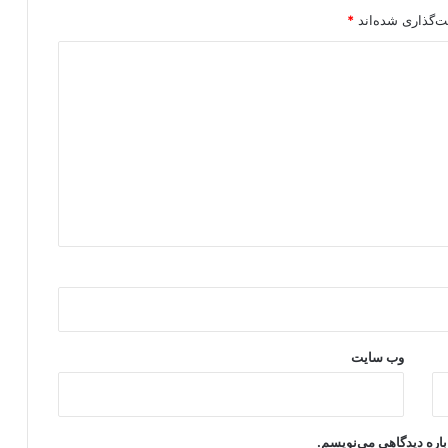
ت‌گذاری شده‌اند
*
وب‌ سایت
باره دیدگاهی می‌نویسم.