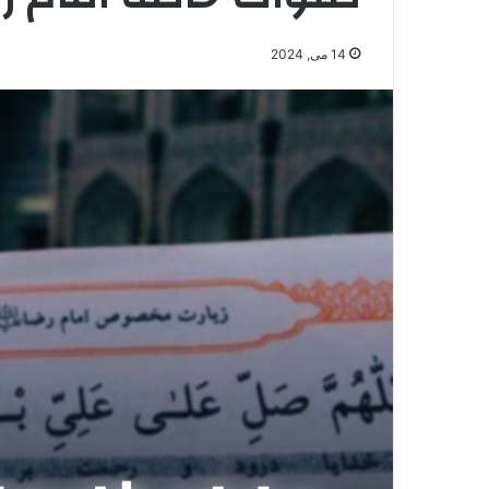
14 می, 2024