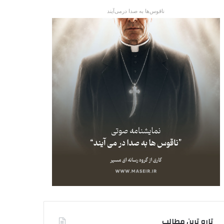
ناقوس‌ها به صدا در‌می‌آیند
تاره ترین مطالب