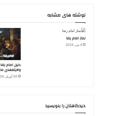
نوشته های مشابه
نماز امام رضا
4 می, 2024
دلیل امام رضا 
ولایتعهدی ما
30 آوریل, 2024
دیدگاهتان را بنویسید