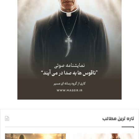
تاره ترین مطالب