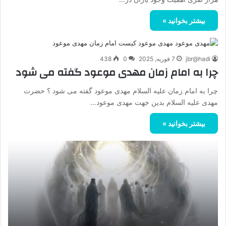
بیشتر بخوانید »
jbr@hadi
7 فوریه, 2025
0
438
چرا به امام زمان مهدی موعود گفته می شود
چرا به امام زمان علیه السلام مهدی موعود گفته می شود ؟ حضرت
مهدی علیه السلام بدین جهت مهدی موعود…
بیشتر بخوانید »