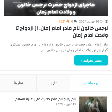
26 فوریه, 2024
0
1,521
نرجس خاتون نام مادر امام زمان، از ازدواج تا
ولادت امام زمان
مادر امام زمان حضرت نرجس خاتون و ازدواج با امام حسن عسکری
گزارش نور ولادت امام زمان نرجس خاتون نام…
بیشتر بخوانید »
پرخواننده
تازه
نظرها
نام پدر و نام مادر حضرت علی علیه السلام
1 فوریه, 2023