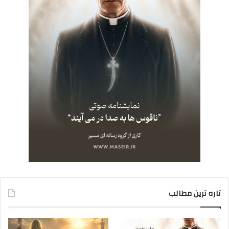
تاره ترین مطالب