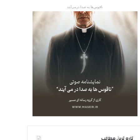
ناقوس‌ها به صدا در‌می‌آیند
تاره ترین مطالب