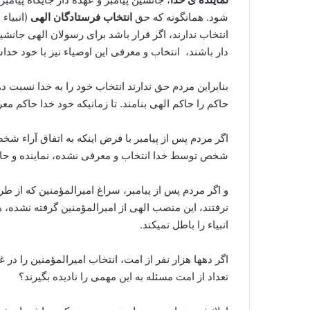
شود. همانگونه که حق
انتخاب فرستادگان الهی
(انبیاء
انتخاب ندارند، اگر قرار باشد برای رسولان الهی جانشی
دار باشند، انتخاب و معرفی این اوصیاء نیز با خود خد
بنابراین مردم حق ندارند انتخاب خود را به خدا نسبت د
حاکم را حاکم الهی بنامند. تا زمانیکه خود خدا حاکم مع
اگر مردم پس از پیامبر با فرض اینکه به اتفاق آراء شخص
شخص توسط خدا انتخاب و معرفی نشده، نماینده و ح
و اگر مردم پس از پیامبر، سراغ امیرالمؤمنین که از 
نرفتند، این منصب الهی از امیرالمؤمنین گرفته نشده، 
انبیاء را باطل نمیکند.
اگر دهها هزار نفر از امت، انتخاب امیرالمؤمنین را در
تعداد از امت مسئله به این مهمی را نادیده بگیرند؟