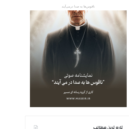
ناقوس‌ها به صدا در‌می‌آیند
تاره ترین مطالب