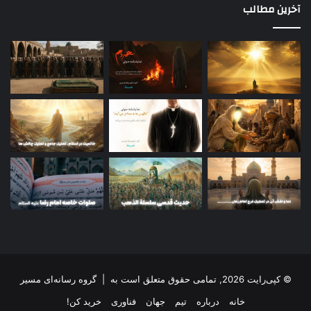
آخرین مطالب
© کپی‌رایت 2026, تمامی حقوق متعلق است به |
گروه رسانه‌ای مسیر
خانه
درباره
تیم
جهان
فناوری
خرید کن!