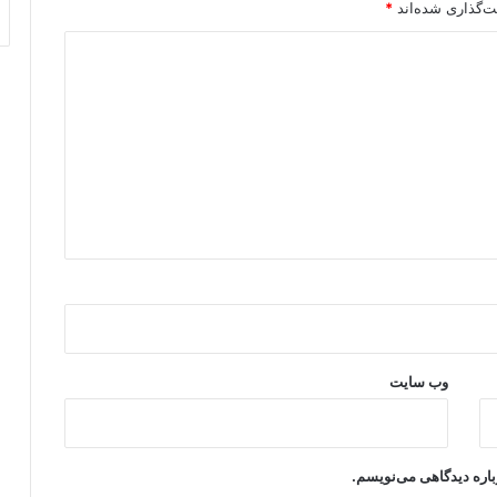
ت‌گذاری شده‌اند
*
وب‌ سایت
باره دیدگاهی می‌نویسم.