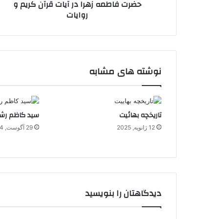
حضرت فاطمه زهرا در آیات قرآن کریم و
روایات
نوشته های مشابه
تاریخچه بهائیت
سید کاظم رش
12 ژانویه, 2025
29 آگوست, 2024
دیدگاهتان را بنویسید