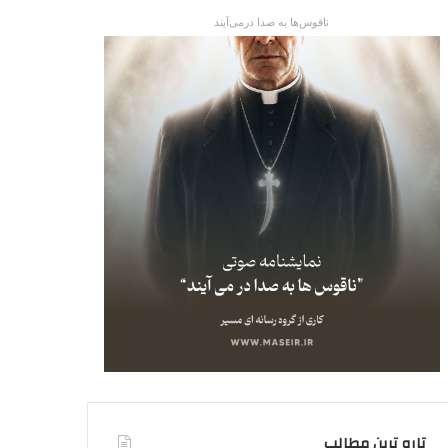
ناقوس‌ها به صدا در‌می‌آیند
تاره ترین مطالب