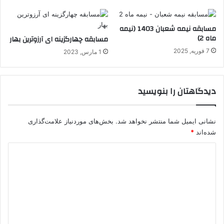
مسابقه نیمه شعبان 1403 (نیمه
ماه 2)
مسابقه چهارگزینه ای آرزوترین بهار
7 فوریه, 2025
1 مارس, 2023
دیدگاهتان را بنویسید
نشانی ایمیل شما منتشر نخواهد شد.
بخش‌های موردنیاز علامت‌گذاری
شده‌اند
*
د
ی
د
گ
ا