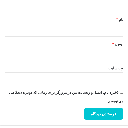
ه
*
نام
*
ایمیل
*
وب‌ سایت
ذخیره نام، ایمیل و وبسایت من در مرورگر برای زمانی که دوباره دیدگاهی
می‌نویسم.