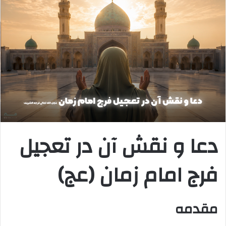
دعا و نقش آن در تعجیل
فرج امام زمان (عج)
مقدمه