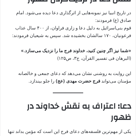
در تاریخ انبیا نیز نمونه‌هایی از اثرگذاری دعا دیده می‌شود. امام
صادق (ع) فرمودند:
قوم بنی‌اسرائیل به دلیل دعا و زاری فراوان، از ۴۰۰ سال عذاب
فرعونیان، ۱۷۰ سالشان بخشیده شد. سپس به شیعیان فرمودند:
«شما نیز اگر چنین کنید، خداوند فرج ما را نزدیک می‌سازد.»
(البرهان فی تفسیر القرآن، ج۳، ص۱۲۵)
این روایت به روشنی نشان می‌دهد که دعای جمعی و خالصانه
مؤمنان می‌تواند
فرج حضرت مهدی (عج)
را جلو بیندازد.
دعا؛ اعتراف به نقش خداوند در
ظهور
یکی از مهم‌ترین فلسفه‌های دعای فرج این است که مؤمن بداند تنها