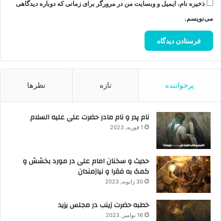
ذخیره نام، ایمیل و وبسایت من در مرورگر برای زمانی که دوباره دیدگاهی
می‌نویسم.
پرخواننده
تازه
نظرها
نام پدر و نام مادر حضرت علی علیه السلام
1 فوریه, 2023
حدیث و سخنان امام علی در مورد بخشش و
کمک به فقرا و نیازمندان
30 ژانویه, 2023
خطبه حضرت زینب در مجلس یزید
16 نوامبر, 2023