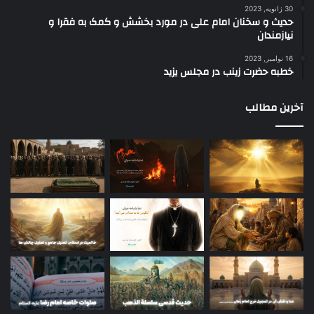
30 ژانویه, 2023
حدیث و سخنان امام علی در مورد بخشش و کمک به فقرا و
نیازمندان
16 نوامبر, 2023
خطبه حضرت زینب در مجلس یزید
آخرین مطالب