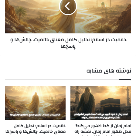
تحلیل
کامل
معنای
خاتمیت،
چالش‌ها
و
خاتمیت در اسلام: تحلیل کامل معنای خاتمیت، چالش‌ها و
پاسخ‌ها
پاسخ‌ها
نوشته های مشابه
امام زمان از کجا ظهور می‌کند؟
خاتمیت در اسلام: تحلیل کامل
محل ظهور امام زمان، نقشه راه
معنای خاتمیت، چالش‌ها و پاسخ‌ها