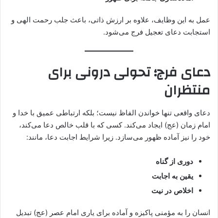
عمل به این وظایف، علاوه بر ارزش ذاتی، باعث جلب رحمت الهی و
استجابت دعای تعجیل فرج می‌شود.
دعای فرج؛ تحولی درونی برای
منتظران
دعای واقعی تنها خواندن الفاظ نیست؛ بلکه ارتباطی عمیق با خدا و
امام زمان (عج) ایجاد می‌کند. کسی که با قلب خالص دعا می‌کند،
خود را نیز آماده ظهور می‌سازد. زیرا شرایط اجابت دعا، مانند:
دوری از گناه
یقین به اجابت
اخلاص در نیت
انسان را به مؤمنی پاکیزه و آماده برای یاری امام عصر (عج) تبدیل