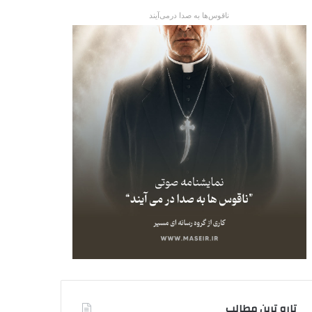
ناقوس‌ها به صدا در‌می‌آیند
تاره ترین مطالب