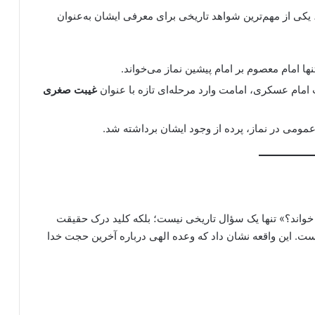
یکی از مهم‌ترین شواهد تاریخی برای معرفی ایشان به‌عنوان
 امام معصوم بر امام پیشین نماز می‌خواند.
مام عسکری، امامت وارد مرحله‌ای تازه با عنوان
غیبت صغری
مومی در نماز، پرده از وجود ایشان برداشته شد.
اند؟» تنها یک سؤال تاریخی نیست؛ بلکه کلید درک حقیقت
ست. این واقعه نشان داد که وعده الهی درباره آخرین حجت خدا