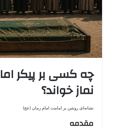
چه کسی بر پیکر ام
نماز خواند؟
نشانه‌ای روشن بر امامت امام زمان (عج)
مقدمه