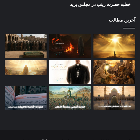
خطبه حضرت زینب در مجلس یزید
آخرین مطالب