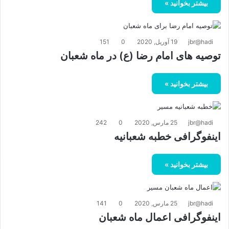
بیشتر بخوانید »
jbr@hadi
19 آوریل, 2020
0
151
توصیه های امام رضا (ع) در ماه شعبان
بیشتر بخوانید »
jbr@hadi
25 مارس, 2020
0
242
اینفوگرافی خطبه شعبانیه
بیشتر بخوانید »
jbr@hadi
25 مارس, 2020
0
141
اینفوگرافی اعمال ماه شعبان