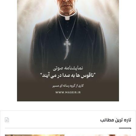
تاره ترین مطالب