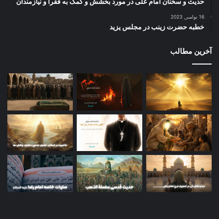
حدیث و سخنان امام علی در مورد بخشش و کمک به فقرا و نیازمندان
16 نوامبر, 2023
خطبه حضرت زینب در مجلس یزید
آخرین مطالب