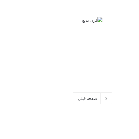
صفحه قبلی