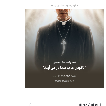
ناقوس‌ها به صدا در‌می‌آیند
تاره ترین مطالب