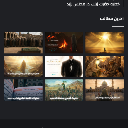
خطبه حضرت زینب در مجلس یزید
آخرین مطالب