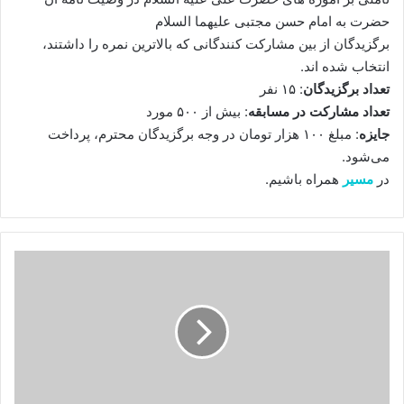
حضرت به امام حسن مجتبی علیهما السلام
برگزیدگان از بین مشارکت کنندگانی که بالاترین نمره را داشتند،
انتخاب شده اند.
تعداد برگزیدگان
: ۱۵ نفر
تعداد مشارکت در مسابقه
: بیش از ۵۰۰ مورد
جایزه
: مبلغ ۱۰۰ هزار تومان در وجه برگزیدگان محترم، پرداخت
می‌شود.
در
مسیر
همراه باشیم.
اهتزاز
پرچم
کرامت
در
حرم
علی
بن
موسی