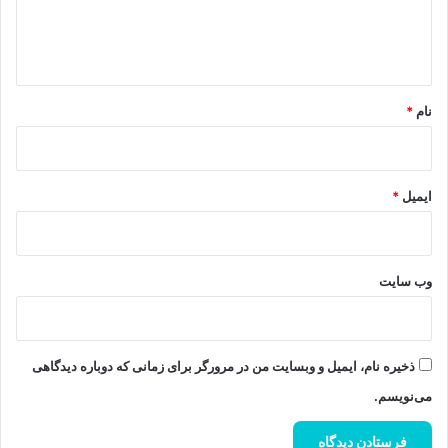
ا
ه
*
نام
*
ایمیل
*
وب‌ سایت
ذخیره نام، ایمیل و وبسایت من در مرورگر برای زمانی که دوباره دیدگاهی
می‌نویسم.