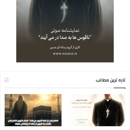
تاره ترین مطالب