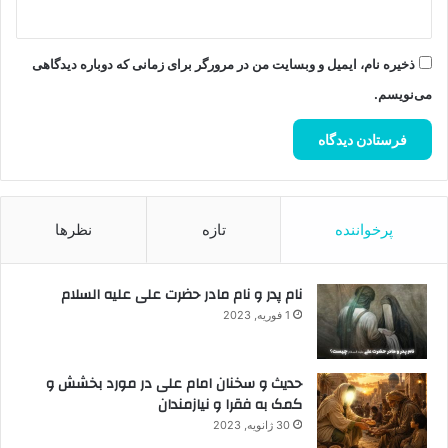
ذخیره نام، ایمیل و وبسایت من در مرورگر برای زمانی که دوباره دیدگاهی
می‌نویسم.
پرخواننده
تازه
نظرها
نام پدر و نام مادر حضرت علی علیه السلام
1 فوریه, 2023
حدیث و سخنان امام علی در مورد بخشش و
کمک به فقرا و نیازمندان
30 ژانویه, 2023