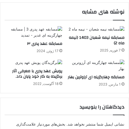
نوشته های مشابه
مسابقه نیمه شعبان 1403 (نیمه
ماه 2)
مسابقه عهد پدری ۳
7 فوریه, 2025
17 ژوئن, 2024
پویش عهد پدری با معرفی آثار
برگزیده به کار خود پایان داد.
مسابقه چهارگزینه ای آرزوترین بهار
18 آگوست, 2022
1 مارس, 2023
دیدگاهتان را بنویسید
نشانی ایمیل شما منتشر نخواهد شد.
بخش‌های موردنیاز علامت‌گذاری