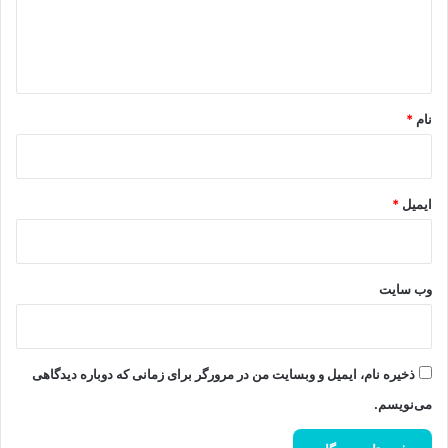
ا
ه
*
نام
*
ایمیل
*
وب‌ سایت
ذخیره نام، ایمیل و وبسایت من در مرورگر برای زمانی که دوباره دیدگاهی
می‌نویسم.