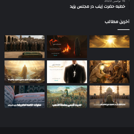
16 نوامبر, 2023
خطبه حضرت زینب در مجلس یزید
آخرین مطالب