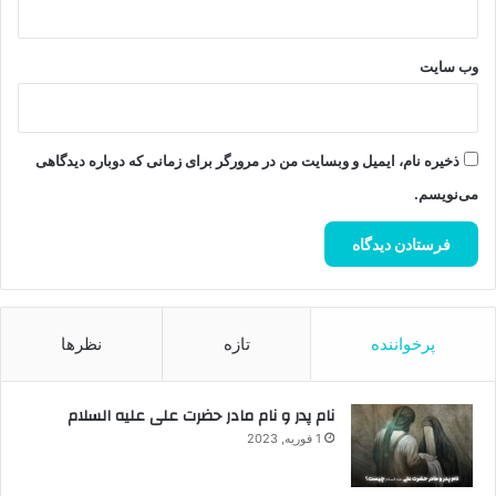
وب‌ سایت
ذخیره نام، ایمیل و وبسایت من در مرورگر برای زمانی که دوباره دیدگاهی
می‌نویسم.
پرخواننده
تازه
نظرها
نام پدر و نام مادر حضرت علی علیه السلام
1 فوریه, 2023