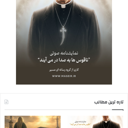
تاره ترین مطالب