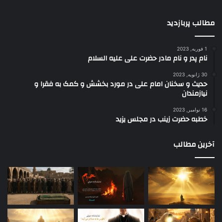
مطالب پربازدید
1 فوریه, 2023
نام پدر و نام مادر حضرت علی علیه السلام
30 ژانویه, 2023
حدیث و سخنان امام علی در مورد بخشش و کمک به فقرا و
نیازمندان
16 نوامبر, 2023
خطبه حضرت زینب در مجلس یزید
آخرین مطالب