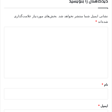
دیدگاهتان را بنویسید
نشانی ایمیل شما منتشر نخواهد شد.
بخش‌های موردنیاز علامت‌گذاری
شده‌اند
*
د
ی
د
گ
ا
ه
*
نام
*
ایمیل
*