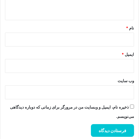
ه
*
نام
*
ایمیل
*
وب‌ سایت
ذخیره نام، ایمیل و وبسایت من در مرورگر برای زمانی که دوباره دیدگاهی
می‌نویسم.