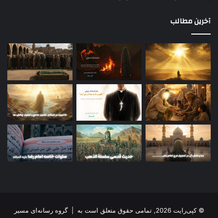
آخرین مطالب
© کپی‌رایت 2026, تمامی حقوق متعلق است به |
گروه رسانه‌ای مسیر