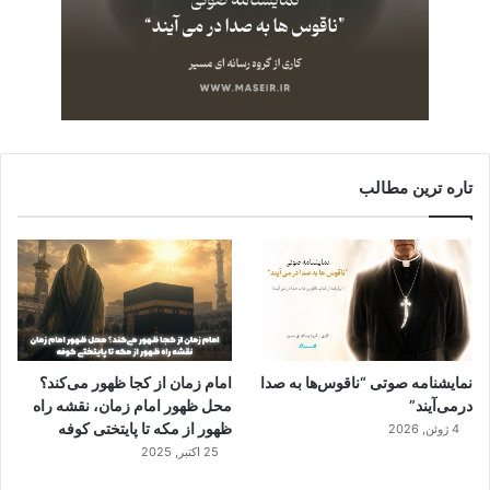
تاره ترین مطالب
نمایشنامه صوتی “ناقوس‌ها به صدا
امام زمان از کجا ظهور می‌کند؟
در‌می‌آیند”
محل ظهور امام زمان، نقشه راه
ظهور از مکه تا پایتختی کوفه
4 ژوئن, 2026
25 اکتبر, 2025