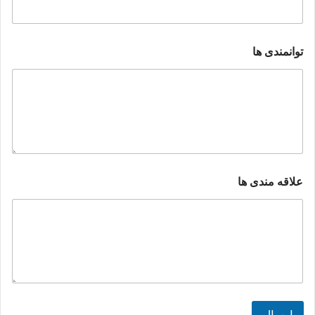
توانمندی ها
علاقه مندی ها