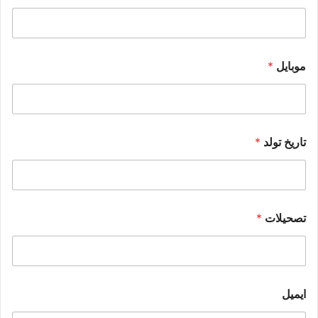
موبایل
*
تاریخ تولد
*
تصحیلات
*
ایمیل