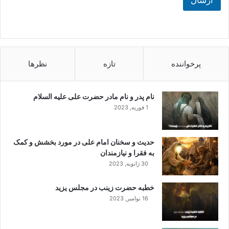
ارسال
پرخواننده
تازه
نظرها
نام پدر و نام مادر حضرت علی علیه السلام
1 فوریه, 2023
حدیث و سخنان امام علی در مورد بخشش و کمک
به فقرا و نیازمندان
30 ژانویه, 2023
خطبه حضرت زینب در مجلس یزید
16 نوامبر, 2023