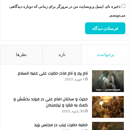
ذخیره نام، ایمیل و وبسایت من در مرورگر برای زمانی که دوباره دیدگاهی
می‌نویسم.
پرخواننده
تازه
نظرها
نام پدر و نام مادر حضرت علی علیه السلام
1 فوریه, 2023
حدیث و سخنان امام علی در مورد بخشش و
کمک به فقرا و نیازمندان
30 ژانویه, 2023
خطبه حضرت زینب در مجلس یزید