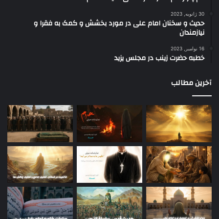
30 ژانویه, 2023
حدیث و سخنان امام علی در مورد بخشش و کمک به فقرا و
نیازمندان
16 نوامبر, 2023
خطبه حضرت زینب در مجلس یزید
آخرین مطالب