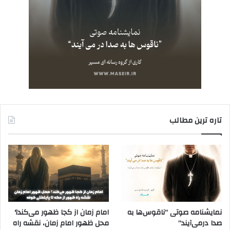
تاره ترین مطالب
نمایشنامه صوتی “ناقوس‌ها به
امام زمان از کجا ظهور می‌کند؟
صدا در‌می‌آیند”
محل ظهور امام زمان، نقشه راه