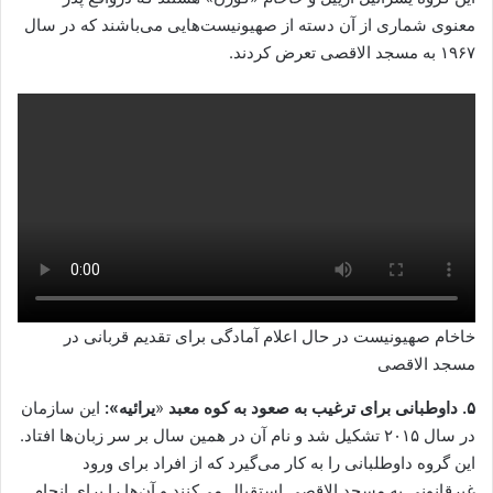
معنوی شماری از آن دسته از صهیونیست‌هایی می‌باشند که در سال
۱۹۶۷ به مسجد الاقصی تعرض کردند.
خاخام صهیونیست در حال اعلام آمادگی برای تقدیم قربانی در
مسجد الاقصی
۵. داوطبانی برای ترغیب به صعود به کوه معبد
«
یرائیه»:
این سازمان
در سال ۲۰۱۵ تشکیل شد و نام آن در همین سال بر سر زبان‌ها افتاد.
این گروه داوطلبانی را به کار می‌گیرد که از افراد برای ورود
غیرقانونی به مسجد الاقصی استقبال می‌کنند و آن‌ها را برای انجام