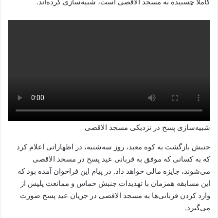
کاملا چسبیده به مسجد الاقصی است، شبیه‌سازی کرده‌اند.
شبیه‌سازی پسح در نزدیکی مسجد الاقصی
جنبش بازگشت به کوه معبد، روز سه‌شنبه، در اظهاراتی اعلام کرد
که به کسانی که موفق به قربانی عید پسح در مسجد الاقصی
می‌شوند، جایزه مالی خواهد داد. در پیام این فراخوان آمده بود که
این مسابقه همزمان با تهدیدات جنبش حماس و ممانعت پلیس از
وارد کردن قربانی‌ها به مسجد الاقصی در جریان عید پسح صورت
می‌گیرد.