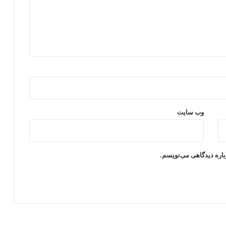
وب‌ سایت
باره دیدگاهی می‌نویسم.