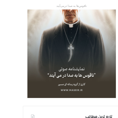
ناقوس‌ها به صدا در‌می‌آیند
تاره ترین مطالب