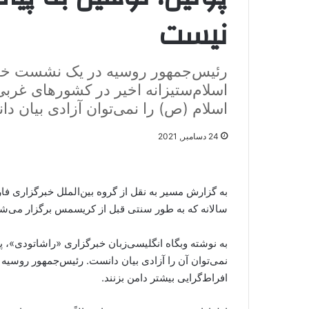
نیست
رئیس‌جمهور روسیه در یک نشست خبری 
اسلام‌ستیزانه اخیر در کشورهای غربی
اسلام (ص) را نمی‌توان آزادی بیان د
24 دسامبر, 2021
به گزارش مسیر به نقل از گروه بین‌الملل خبرگزاری 
سالانه که به طور سنتی قبل از کریسمس برگزار می‌شود
به نوشته وبگاه انگلیسی‌زبان خبرگزاری «راشاتودی»، 
نمی‌توان آن را آزادی بیان دانست. رئیس‌جمهور روسیه ت
افراط‌گرایی بیشتر دامن بزنند.