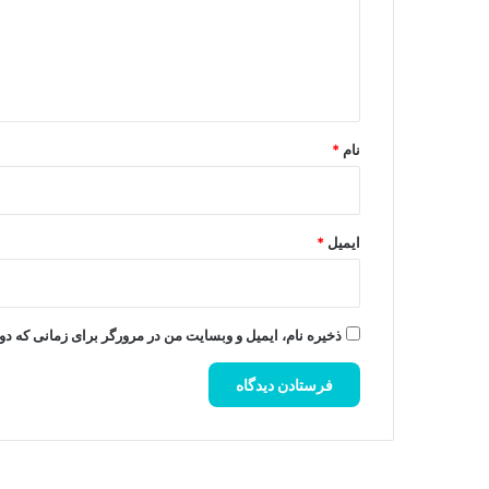
گ
ا
ه
*
نام
*
ایمیل
*
ذخیره نام، ایمیل و وبسایت من در مرورگر برای زمانی که دو