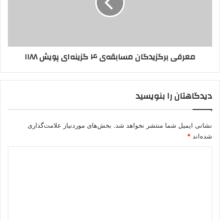
گزینه‌ای
پویش
۱۱۸۸
معرفی برگزیدگان مسابقه‌ی ۴ گزینه‌ای پویش ۱۱۸۸
دیدگاهتان را بنویسید
نشانی ایمیل شما منتشر نخواهد شد.
بخش‌های موردنیاز علامت‌گذاری
شده‌اند
*
د
ی
د
گ
ا