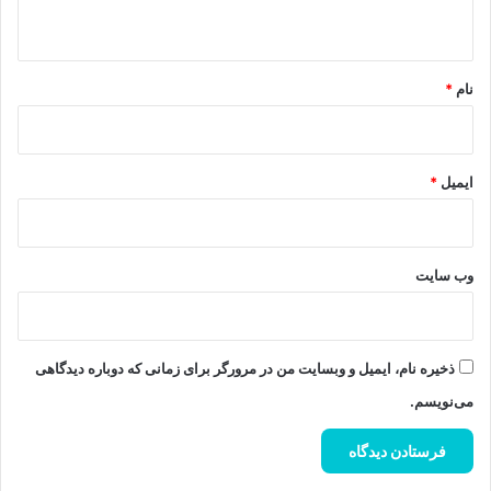
ه
*
نام
*
ایمیل
*
وب‌ سایت
ذخیره نام، ایمیل و وبسایت من در مرورگر برای زمانی که دوباره دیدگاهی
می‌نویسم.