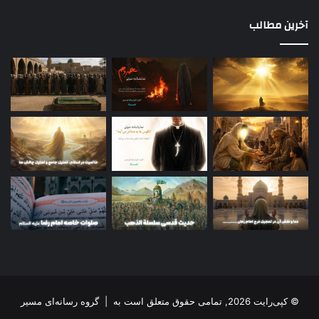
آخرین مطالب
© کپی‌رایت 2026, تمامی حقوق متعلق است به |
گروه رسانه‌ای مسیر