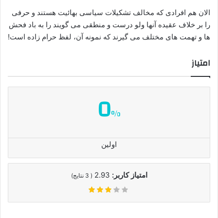
الان هم افرادی که مخالف تشکیلات سیاسی بهائیت هستند و حرفی
را بر خلاف عقیده آنها ولو درست و منطقی می گویند را به باد فحش
ها و تهمت های مختلف می گیرند که نمونه آن، لفظ حرام زاده است!
امتیاز
0
%
اولین
امتیاز کاربر:
2.93
(
3
نتایج)