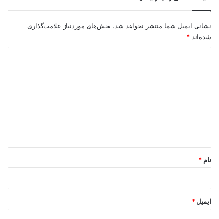
نشانی ایمیل شما منتشر نخواهد شد.
بخش‌های موردنیاز علامت‌گذاری
شده‌اند
*
د
ی
د
گ
ا
ه
*
نام
*
ایمیل
*