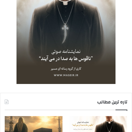
تاره ترین مطالب