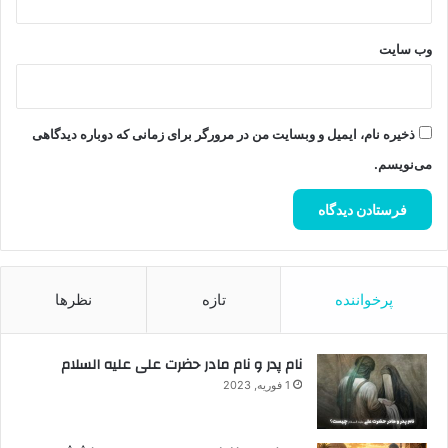
وب‌ سایت
ذخیره نام، ایمیل و وبسایت من در مرورگر برای زمانی که دوباره دیدگاهی
می‌نویسم.
پرخواننده
تازه
نظرها
نام پدر و نام مادر حضرت علی علیه السلام
1 فوریه, 2023