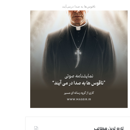
ناقوس‌ها به صدا در‌می‌آیند
تاره ترین مطالب