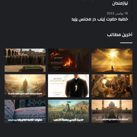
نیازمندان
16 نوامبر, 2023
خطبه حضرت زینب در مجلس یزید
آخرین مطالب