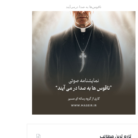
ناقوس‌ها به صدا در‌می‌آیند
تاره ترین مطالب