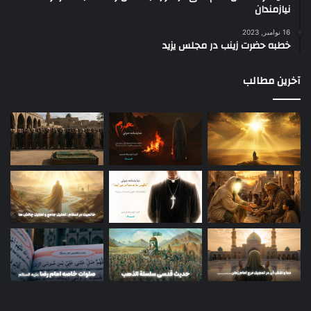
نیازمندان
16 نوامبر, 2023
خطبه حضرت زینب در مجلس یزید
آخرین مطالب