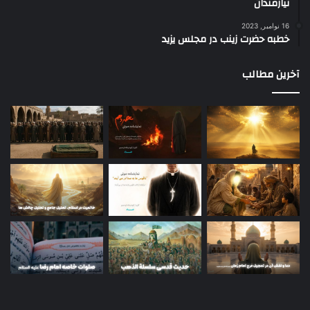
نیازمندان
16 نوامبر, 2023
خطبه حضرت زینب در مجلس یزید
آخرین مطالب