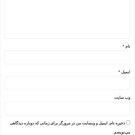
گ
ا
ه
*
نام
*
ایمیل
*
وب‌ سایت
ذخیره نام، ایمیل و وبسایت من در مرورگر برای زمانی که دوباره دیدگاهی
می‌نویسم.