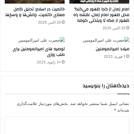
امام زمان از کجا ظهور می‌کند؟
خاتمیت در اسلام: تحلیل کامل
محل ظهور امام زمان، نقشه راه
معنای خاتمیت، چالش‌ها و پاسخ‌ها
ظهور از مکه تا پایتختی کوفه
25 اکتبر, 2025
25 اکتبر, 2025
میلاد امیرالمومنین
توصیه های امیرالمومنین برای
طلب روزی
1 فوریه, 2023
31 ژانویه, 2023
دیدگاهتان را بنویسید
نشانی ایمیل شما منتشر نخواهد شد.
بخش‌های موردنیاز علامت‌گذاری
شده‌اند
*
د
ی