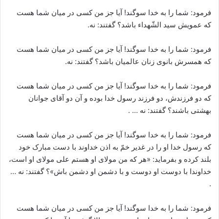
فرمود: شما را به خدا سوگند! آیا جز من کسى در میان شما هست
که عمویش سید الشّهداء باشد؟ گفتند: نه.
فرمود: شما را به خدا سوگند! آیا جز من کسى در میان شما هست
که همسرش بانوی زنان عالمیان باشد؟ گفتند: نه.
فرمود: شما را به خدا سوگند! آیا جز من کسى در میان شما هست
که دو فرزندش، دو فرزند رسول خدا بوده و آن دو آقای جوانان
بهشتی باشند؟ گفتند: نه … .
فرمود: شما را به خدا سوگند! آیا جز من کسى در میان شما هست
که رسول خدا او را در غدیر خمّ به اذن خداوند با دست مبارک خود
بلند کرده و بفرماید: «هر که من مولای او هستم على مولای او است،
خداوندا با دوست او دوست و با دشمن او دشمن باش»؟ گفتند: نه …
.
فرمود: شما را به خدا سوگند! آیا جز من کسى در میان شما هست