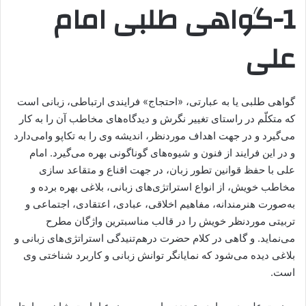
1-گواهی طلبی امام
علی
گواهی طلبی یا به عبارتی، «احتجاج» فرایندی ارتباطی، زبانی است
که متکلّم در راستای تغییر نگرش و دیدگاه‌های مخاطب آن را به کار
می‌گیرد و در جهت اهداف موردنظر، اندیشه‌ وی را به تکاپو وا‌می‌دارد
و در این فرایند از فنون و شیوه‌های گوناگونی بهره می‌گیرد. امام
علی با حفظ قوانین تطور زبان، در جهت اقناع و متقاعد سازی
مخاطب خویش، از انواع استراتژی‌های زبانی، بلاغی بهره برده و
به‌صورت هنرمندانه، مفاهیم اخلاقی، عبادی، اعتقادی، اجتماعی و
تربیتی موردنظر خویش را در قالب مناسبترین واژگان مطرح
می‌نماید. و گاهی در کلام حضرت درهم‌تنیدگی استراتژی‌های زبانی و
بلاغی دیده می‌شود که نمایانگر توانش زبانی و کاربرد شناختی وی
است.