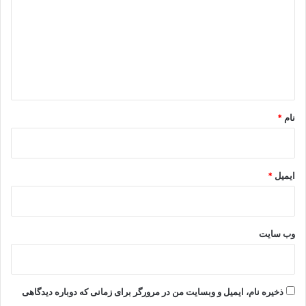
د
گ
ا
ه
*
نام
*
ایمیل
*
وب‌ سایت
ذخیره نام، ایمیل و وبسایت من در مرورگر برای زمانی که دوباره دیدگاهی